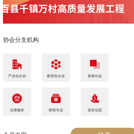
协会分支机构
产业化分会
数智化分会
装饰分会
法律服务
财税专业
造价信息