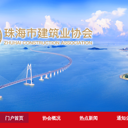
门户首页
协会概况
热点新闻
通知