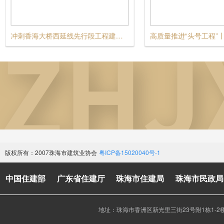
高质量推进“头号工程”丨珠海建安聚力城乡融合发展，扎实推进“百千万工程”
版权所有：2007珠海市建筑业协会
粤ICP备15020040号-1
中国住建部
广东省住建厅
珠海市住建局
珠海市民政局
地址：珠海市香洲区新光里三街23号附1栋1-2