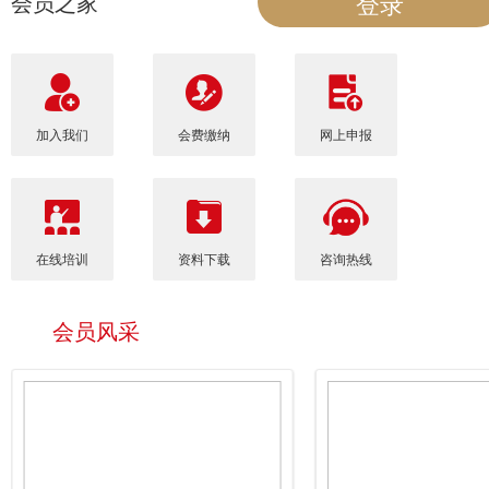
登录
会员之家
加入我们
会费缴纳
网上申报
在线培训
资料下载
咨询热线
会员风采